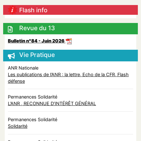
Flash info
Revue du 13
Bulletin n°84 - Juin 2026
Vie Pratique
ANR Nationale
Les publications de l’ANR : la lettre, Echo de la CFR, Flash
défense
Permanences Solidarité
L’ANR , RECONNUE D’INTÉRÊT GÉNÉRAL
Permanences Solidarité
Solidarité