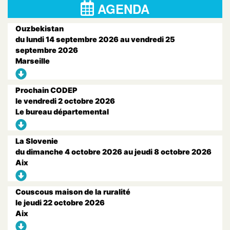
AGENDA
Ouzbekistan
du lundi 14 septembre 2026 au vendredi 25
septembre 2026
Marseille
Prochain CODEP
le vendredi 2 octobre 2026
Le bureau départemental
La Slovenie
du dimanche 4 octobre 2026 au jeudi 8 octobre 2026
Aix
Couscous maison de la ruralité
le jeudi 22 octobre 2026
Aix