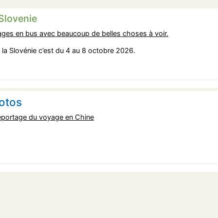
Slovenie
ges en bus avec beaucoup de belles choses à voir.
 la Slovénie c’est du 4 au 8 octobre 2026.
otos
eportage du voyage en Chine