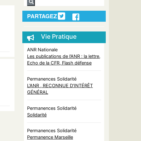
PARTAGEZ
Vie Pratique
ANR Nationale
Les publications de l’ANR : la lettre,
Echo de la CFR, Flash défense
Permanences Solidarité
L’ANR , RECONNUE D’INTÉRÊT
GÉNÉRAL
Permanences Solidarité
Solidarité
Permanences Solidarité
Permanence Marseille