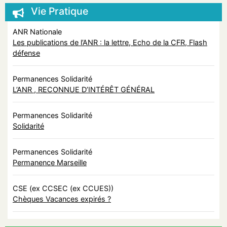
Vie Pratique
ANR Nationale
Les publications de l’ANR : la lettre, Echo de la CFR, Flash
défense
Permanences Solidarité
L’ANR , RECONNUE D’INTÉRÊT GÉNÉRAL
Permanences Solidarité
Solidarité
Permanences Solidarité
Permanence Marseille
CSE (ex CCSEC (ex CCUES))
Chèques Vacances expirés ?