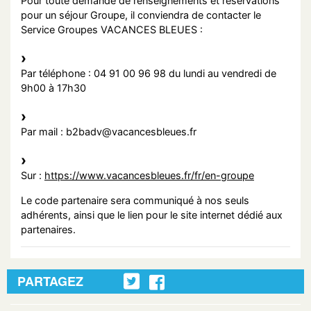
Pour toute demande de renseignements et réservations
pour un séjour Groupe, il conviendra de contacter le
Service Groupes VACANCES BLEUES :
Par téléphone : 04 91 00 96 98 du lundi au vendredi de
9h00 à 17h30
Par mail : b2badv@vacancesbleues.fr
Sur :
https://www.vacancesbleues.fr/fr/en-groupe
Le code partenaire sera communiqué à nos seuls
adhérents, ainsi que le lien pour le site internet dédié aux
partenaires.
PARTAGEZ