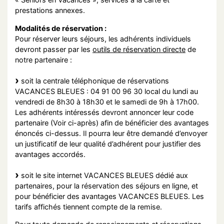
prestations annexes.
Modalités de réservation :
Pour réserver leurs séjours, les adhérents individuels
devront passer par les
outils de réservation directe
de
notre partenaire :
soit la centrale téléphonique de réservations
VACANCES BLEUES : 04 91 00 96 30 local du lundi au
vendredi de 8h30 à 18h30 et le samedi de 9h à 17h00.
Les adhérents intéressés devront annoncer leur code
partenaire (Voir ci-après) afin de bénéficier des avantages
énoncés ci-dessus. Il pourra leur être demandé d’envoyer
un justificatif de leur qualité d’adhérent pour justifier des
avantages accordés.
soit le site internet VACANCES BLEUES dédié aux
partenaires, pour la réservation des séjours en ligne, et
pour bénéficier des avantages VACANCES BLEUES. Les
tarifs affichés tiennent compte de la remise.