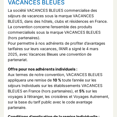
VACANCES BLEUES
La société VACANCES BLEUES commercialise des
séjours de vacances sous la marque VACANCES
BLEUES, dans des hôtels, clubs et résidences en France.
La convention concerne l’ensemble des produits
commercialisés sous la marque VACANCES BLEUES
(hors partenaires).
Pour permettre à nos adhérents de profiter d’avantages
tarifaires sur leurs vacances, l’ANR a signé le 4 mars
2025, avec Vacances Bleues une convention de
partenariat.
Offre pour nos adhérents individuels :
Aux termes de notre convention, VACANCES BLEUES
appliquera une remise de
10 %
toute l’année sur les
séjours Individuels sur les établissements VACANCES
BLEUES en France (hors partenaires), et
5%
sur les
voyages à l’étranger, les croisières et Voyages Autrement,
sur la base du tarif public avec le code avantage
partenaire.
Conditions d’application de la remise Individuelle :